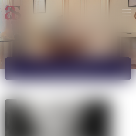
ACTUALITÉS