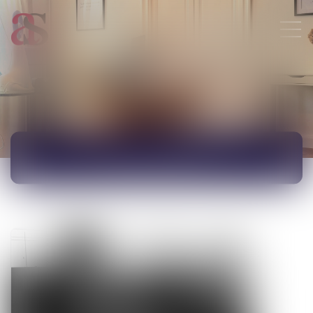
ACTUALITÉS