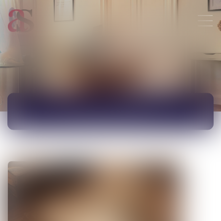
ACTUALITÉS