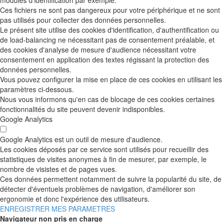
Ces fichiers ne sont pas dangereux pour votre périphérique et ne sont
pas utilisés pour collecter des données personnelles.
Le présent site utilise des cookies d'identification, d'authentification ou
de load-balancing ne nécessitant pas de consentement préalable, et
des cookies d'analyse de mesure d'audience nécessitant votre
consentement en application des textes régissant la protection des
données personnelles.
Vous pouvez configurer la mise en place de ces cookies en utilisant les
paramètres ci-dessous.
Nous vous informons qu'en cas de blocage de ces cookies certaines
fonctionnalités du site peuvent devenir indisponibles.
Google Analytics
Google Analytics est un outil de mesure d'audience.
Les cookies déposés par ce service sont utilisés pour recueillir des
statistiques de visites anonymes à fin de mesurer, par exemple, le
nombre de visistes et de pages vues.
Ces données permettent notamment de suivre la popularité du site, de
détecter d'éventuels problèmes de navigation, d'améliorer son
ergonomie et donc l'expérience des utilisateurs.
ENREGISTRER MES PARAMETRES
Navigateur non pris en charge