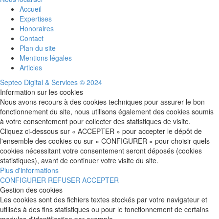
Accueil
Expertises
Honoraires
Contact
Plan du site
Mentions légales
Articles
Septeo Digital & Services © 2024
Information sur les cookies
Nous avons recours à des cookies techniques pour assurer le bon
fonctionnement du site, nous utilisons également des cookies soumis
à votre consentement pour collecter des statistiques de visite.
Cliquez ci-dessous sur « ACCEPTER » pour accepter le dépôt de
l'ensemble des cookies ou sur « CONFIGURER » pour choisir quels
cookies nécessitant votre consentement seront déposés (cookies
statistiques), avant de continuer votre visite du site.
Plus d'informations
CONFIGURER
REFUSER
ACCEPTER
Gestion des cookies
Les cookies sont des fichiers textes stockés par votre navigateur et
utilisés à des fins statistiques ou pour le fonctionnement de certains
modules d'identification par exemple.