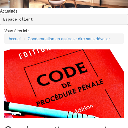
Actualités
Espace client
Vous êtes ici :
Accueil
Condamnation en assises : dire sans dévoiler