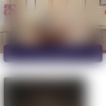
ACTUALITÉS