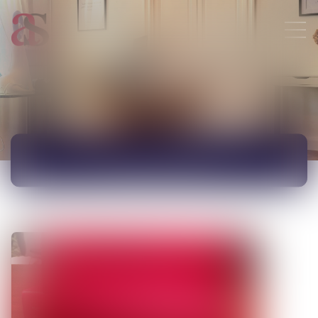
ACTUALITÉS