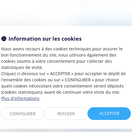
ISÉE : RETOUR
DIVORCE ET ENT
Information sur les cookies
U 13 JUIN 2025
SOCIÉTÉ : COMME
Nous avons recours à des cookies techniques pour assurer le
D’UN ÉPOUX ?
bon fonctionnement du site, nous utilisons également des
Droit de la famille, 
ment l’arsenal
cookies soumis à votre consentement pour collecter des
et séparation
tte contre la
statistiques de visite.
Cliquez ci-dessous sur « ACCEPTER » pour accepter le dépôt de
trafic....
Dans un avis rendu le
l'ensemble des cookies ou sur « CONFIGURER » pour choisir
saisie par un juge aux
quels cookies nécessitant votre consentement seront déposés
procédure de divorce, 
(cookies statistiques), avant de continuer votre visite du site.
Plus d'informations
Lire la suite
ACCEPTER
CONFIGURER
REFUSER