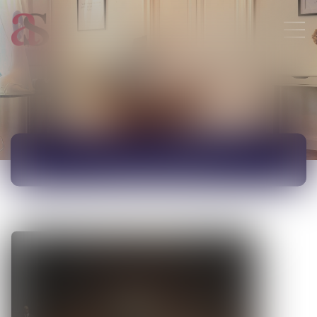
ACTUALITÉS