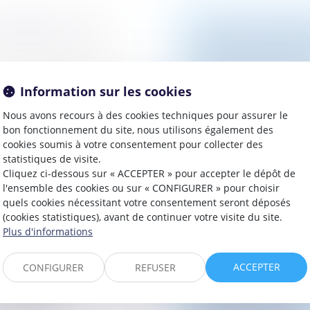
X ENFANTS : UNE
CLAUSE DE PRÉCI
SURVIVANT N’EST
Droit de la famille, 
Patrimoine et succes
Information sur les cookies
 aux moins de 15 ans
résident Emmanuel
Le prélèvement précip
Nous avons recours à des cookies techniques pour assurer le
urveill...
permet à un époux, su
bon fonctionnement du site, nous utilisons également des
communauté avant tou
cookies soumis à votre consentement pour collecter des
statistiques de visite.
Lire la suite
Cliquez ci-dessous sur « ACCEPTER » pour accepter le dépôt de
l'ensemble des cookies ou sur « CONFIGURER » pour choisir
quels cookies nécessitant votre consentement seront déposés
(cookies statistiques), avant de continuer votre visite du site.
Plus d'informations
ACCEPTER
CONFIGURER
REFUSER
STRUCTION ET
VIOLENCES SEXUE
PI-PNR :
AGRESSIONS SUB