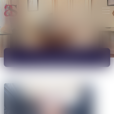
ACTUALITÉS