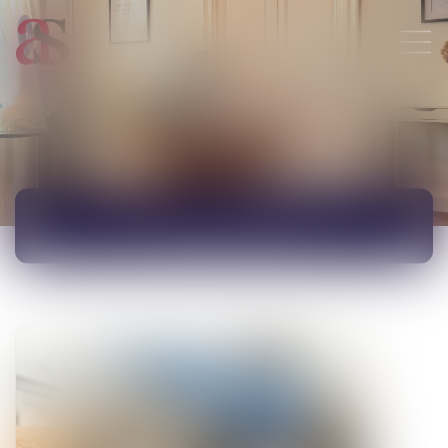
ACTUALITÉS