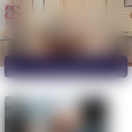
ACTUALITÉS