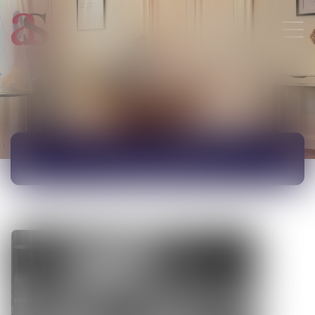
ACTUALITÉS