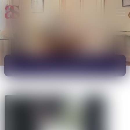
ACTUALITÉS