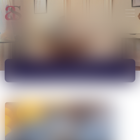
ACTUALITÉS