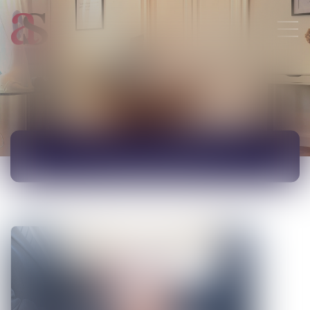
ACTUALITÉS