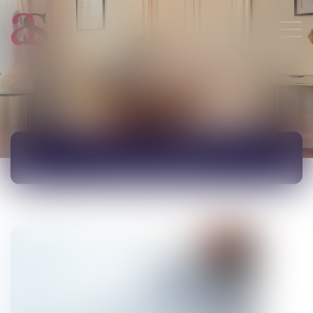
ACTUALITÉS