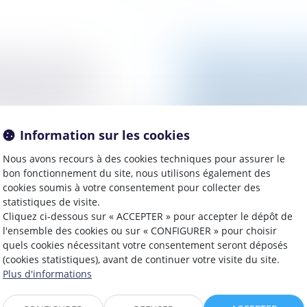
REUR SUR LES
DIVORCE : QUEL
USE SE PRESCRIT
QUI RISQUE D’AL
ÉBRATION DU
DÉBUT SEPTEMBR
Droit de la famille, 
Information sur les cookies
et séparation
 patrimoine
/
Divorce
À partir du 1er sep
Nous avons recours à des cookies techniques pour assurer le
bon fonctionnement du site, nous utilisons également des
magistrats de diriger 
au Togo. Le 26 juin
cookies soumis à votre consentement pour collecter des
vers une médiation p
té du mariage pour
statistiques de visite.
onne...
Cliquez ci-dessous sur « ACCEPTER » pour accepter le dépôt de
l'ensemble des cookies ou sur « CONFIGURER » pour choisir
Lire la suite
quels cookies nécessitant votre consentement seront déposés
(cookies statistiques), avant de continuer votre visite du site.
Plus d'informations