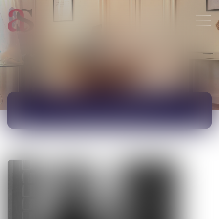
ACTUALITÉS