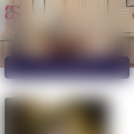
ACTUALITÉS