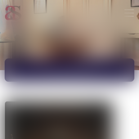
ACTUALITÉS