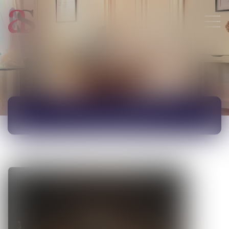
ACTUALITÉS